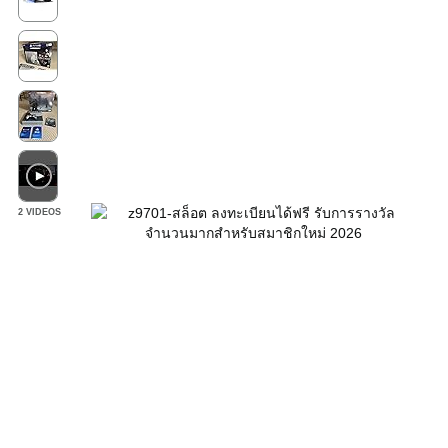
2 VIDEOS