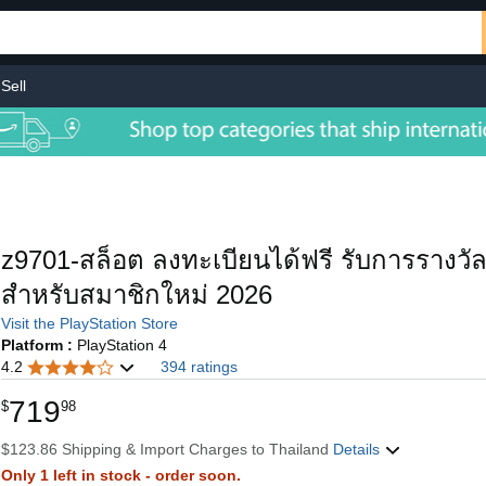
Sell
z9701-สล็อต ลงทะเบียนได้ฟรี รับการรางว
สำหรับสมาชิกใหม่ 2026
Visit the PlayStation Store
Platform :
PlayStation 4
4.2
394 ratings
719
$
98
$123.86 Shipping & Import Charges to Thailand
Details
Only 1 left in stock - order soon.