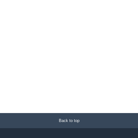
Back to top