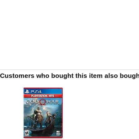
Customers who bought this item also bough