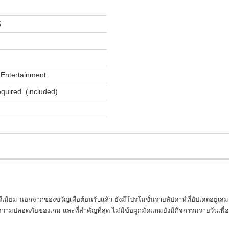
5
Entertainment
equired. (included)
มียม นอกจากของขวัญเพื่อต้อนรับแล้ว ยังมีโปรโมชั่นรายสัปดาห์ที่อัปเดตอยู่เสม
ความปลอดภัยของเกม และที่สำคัญที่สุด ไม่มีข้อผูกมัดแถมยังมีกิจกรรมรายวันเพื่