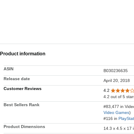
Product information
ASIN
B030236635
Release date
April 20, 2018
Customer Reviews
4.2
4.2 out of 5 star
Best Sellers Rank
#83,477 in Vid
Video Games
)
#116 in
PlaySta
Product Dimensions
14.3 x 4.5 x 17