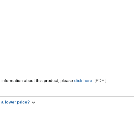
 information about this product, please
click here.
[PDF ]
t a lower price?