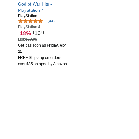
God of War Hits -
PlayStation 4
PlayStation
11,442
PlayStation 4
-18%
16
$
43
List:
$19.99
Get it as soon as
Friday, Apr
11
FREE Shipping on orders
over $35 shipped by Amazon