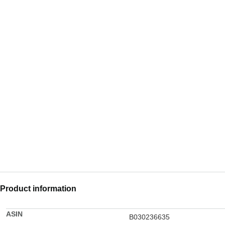
Product information
ASIN
B030236635