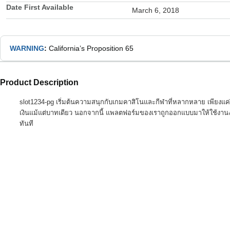
Date First Available
March 6, 2018
WARNING
:
California’s Proposition 65
Product Description
slot1234-pg เริ่มต้นความสนุกกับเกมคาสิโนและกีฬาที่หลากหลาย เพียงแค่
เงินแม้แต่บาทเดียว นอกจากนี้ แพลตฟอร์มของเราถูกออกแบบมาให้ใช้งานง
ทันที