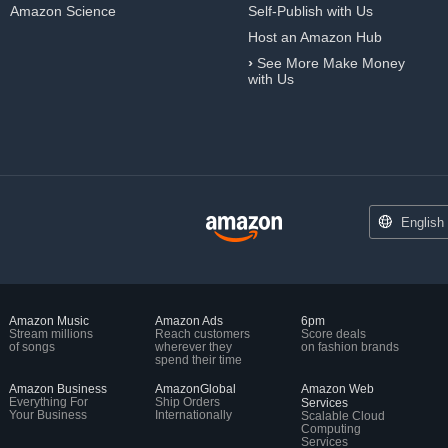
Amazon Science
Self-Publish with Us
Host an Amazon Hub
›
See More Make Money
with Us
English
Amazon Music
Amazon Ads
6pm
Stream millions
Reach customers
Score deals
of songs
wherever they
on fashion brands
spend their time
Amazon Business
AmazonGlobal
Amazon Web
Everything For
Ship Orders
Services
Your Business
Internationally
Scalable Cloud
Computing
Services