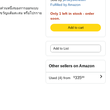
Fulfilled by Amazon
คือส่วนหนึ่งของการออกแบบ
นของขวัญแต้มสะสม หรือโปรราย
Only 1 left in stock - order
soon.
Add to cart
Add to List
Other sellers on Amazon
$
335
99
Used (4) from