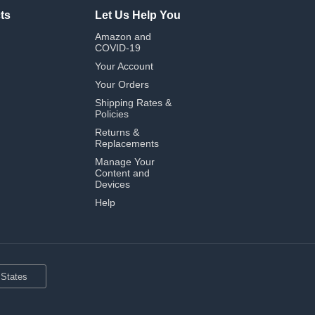
ts
Let Us Help You
Amazon and
COVID-19
Your Account
Your Orders
Shipping Rates &
Policies
Returns &
Replacements
Manage Your
Content and
Devices
Help
 States