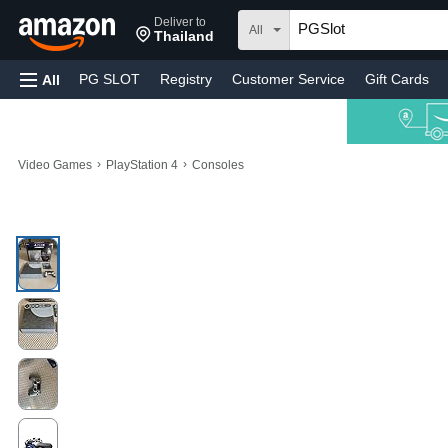
Deliver to
All
Thailand
PG SLOT
Registry
Customer Service
Gift Cards
All
›
›
Video Games
PlayStation 4
Consoles