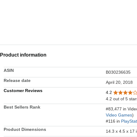
Product information
ASIN
B030236635
Release date
April 20, 2018
Customer Reviews
4.2
4.2 out of 5 star
Best Sellers Rank
#83,477 in Vid
Video Games
)
#116 in
PlaySta
Product Dimensions
14.3 x 4.5 x 17