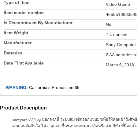
Type of item
Video Game
Item model number
465551863354
Is Discontinued By Manufacturer
No
Item Weight
7.4 ounces
Manufacturer
Sony Computer 
Batteries
2 AA batteries r
Date First Available
March 6, 2018
WARNING
:
California’s Proposition 65
Product Description
new-york-777-pg นอกจากนี้ ระบบสมาชิกออกแบบมาเพื่อให้คุณเข้าถึงสิทธิป
เล่นก่อนตัดสินใจ ไม่ว่าคุณจะชื่นชอบเกมหมุนวงล้อหรือสายกีฬา ที่นี่ตอบโ