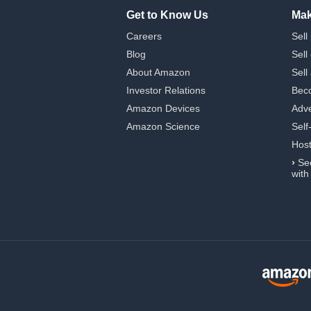
Get to Know Us
Mak
Careers
Sell
Blog
Sell
About Amazon
Sell
Investor Relations
Beco
Amazon Devices
Adve
Amazon Science
Self
Hos
›
Se
with