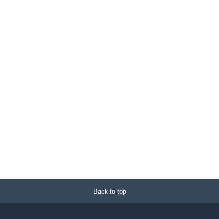
Back to top