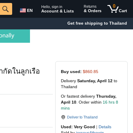
0
Returns
Hello, sign in
EN
& Orders
Cart
Account & Lists
Get free shipping to Thailand
ำกัดในลูกเรือ
Buy used:
$860.85
Delivery
Saturday, April 12
to
Thailand
Or fastest delivery
Thursday,
April 10
. Order within
16 hrs 8
mins
Deliver to
Thailand
Used: Very Good
|
Details
Sold by
jerseys4thewin