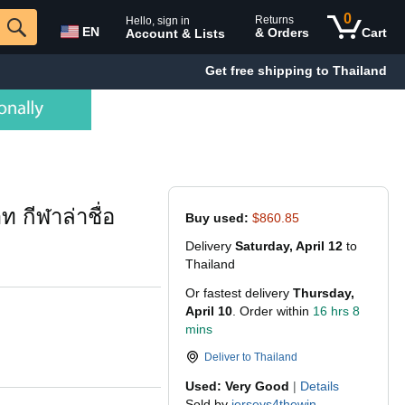
0
Returns
Hello, sign in
EN
& Orders
Cart
Account & Lists
Get free shipping to Thailand
ท กีฬาล่าชื่อ
Buy used:
$860.85
Delivery
Saturday, April 12
to
Thailand
Or fastest delivery
Thursday,
April 10
. Order within
16 hrs 8
mins
Deliver to
Thailand
Used: Very Good
|
Details
Sold by
jerseys4thewin