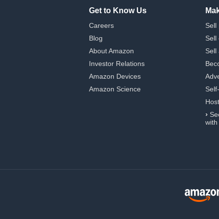
Get to Know Us
Mak
Careers
Sell
Blog
Sell
About Amazon
Sell
Investor Relations
Beco
Amazon Devices
Adve
Amazon Science
Self
Hos
›
Se
with