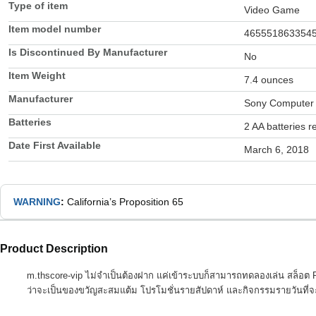
Type of item
Video Game
Item model number
465551863354
Is Discontinued By Manufacturer
No
Item Weight
7.4 ounces
Manufacturer
Sony Computer 
Batteries
2 AA batteries r
Date First Available
March 6, 2018
WARNING
:
California’s Proposition 65
Product Description
m.thscore-vip ไม่จำเป็นต้องฝาก แค่เข้าระบบก็สามารถทดลองเล่น สล็อต PG
ว่าจะเป็นของขวัญสะสมแต้ม โปรโมชั่นรายสัปดาห์ และกิจกรรมรายวันที