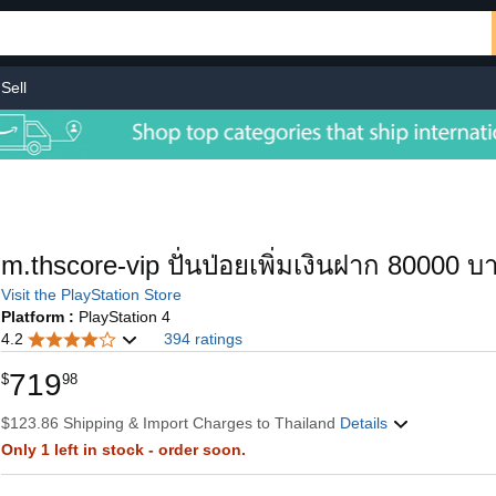
Sell
m.thscore-vip ปั่นป่อยเพิ่มเงินฝาก 80000 บา
Visit the PlayStation Store
Platform :
PlayStation 4
4.2
394 ratings
719
$
98
$123.86 Shipping & Import Charges to Thailand
Details
Only 1 left in stock - order soon.