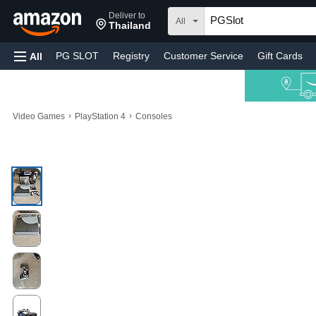
Deliver to
All
Thailand
PG SLOT
Registry
Customer Service
Gift Cards
All
›
›
Video Games
PlayStation 4
Consoles