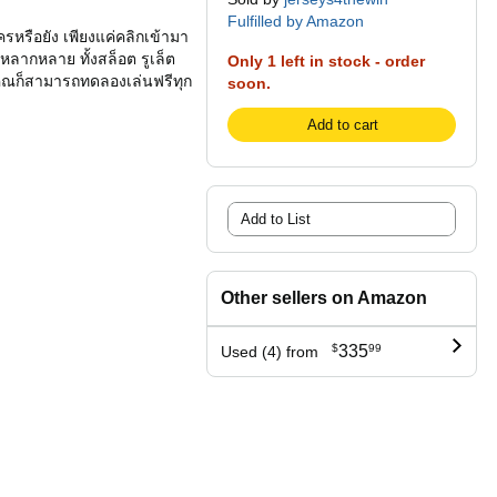
Fulfilled by Amazon
รหรือยัง เพียงแค่คลิกเข้ามา
หลากหลาย ทั้งสล็อต รูเล็ต
Only 1 left in stock - order
 คุณก็สามารถทดลองเล่นฟรีทุก
soon.
Add to cart
Add to List
Other sellers on Amazon
$
335
99
Used (4) from