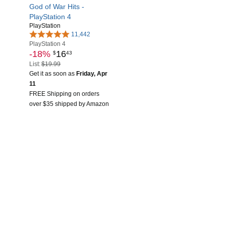
God of War Hits -
PlayStation 4
PlayStation
11,442
PlayStation 4
-18%
16
$
43
List:
$19.99
Get it as soon as
Friday, Apr
11
FREE Shipping on orders
over $35 shipped by Amazon