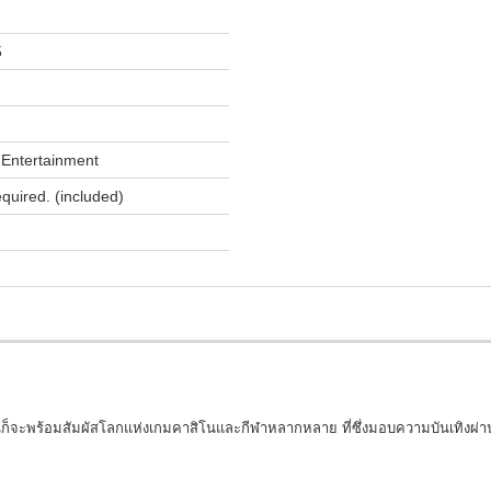
5
Entertainment
equired. (included)
ณก็จะพร้อมสัมผัสโลกแห่งเกมคาสิโนและกีฬาหลากหลาย ที่ซึ่งมอบความบันเทิงผ่านส