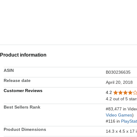
Product information
ASIN
B030236635
Release date
April 20, 2018
Customer Reviews
4.2
4.2 out of 5 star
Best Sellers Rank
#83,477 in Vid
Video Games
)
#116 in
PlaySta
Product Dimensions
14.3 x 4.5 x 17