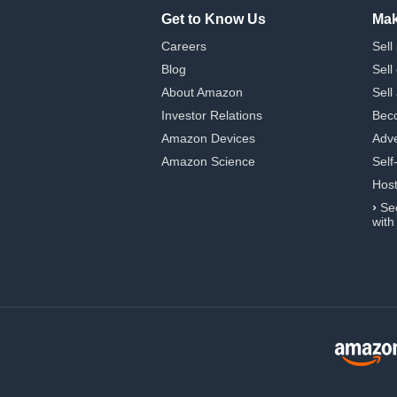
Get to Know Us
Mak
Careers
Sell
Blog
Sell
About Amazon
Sell
Investor Relations
Beco
Amazon Devices
Adve
Amazon Science
Self
Hos
›
Se
with