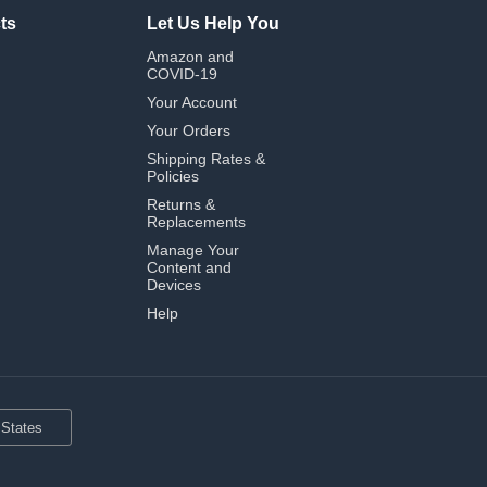
ts
Let Us Help You
Amazon and
COVID-19
Your Account
Your Orders
Shipping Rates &
Policies
Returns &
Replacements
Manage Your
Content and
Devices
Help
 States