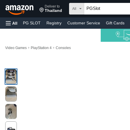
Deliver to
All
Thailand
PG SLOT
Registry
Customer Service
Gift Cards
All
›
›
Video Games
PlayStation 4
Consoles