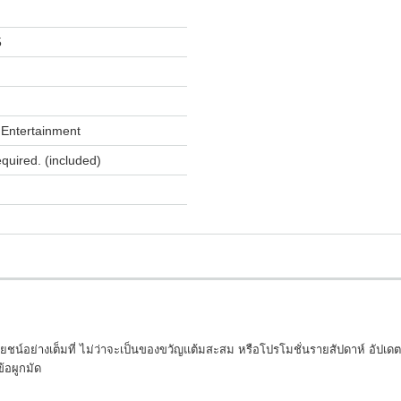
5
Entertainment
equired. (included)
์อย่างเต็มที่ ไม่ว่าจะเป็นของขวัญแต้มสะสม หรือโปรโมชั่นรายสัปดาห์ อัปเดตอย
้อผูกมัด