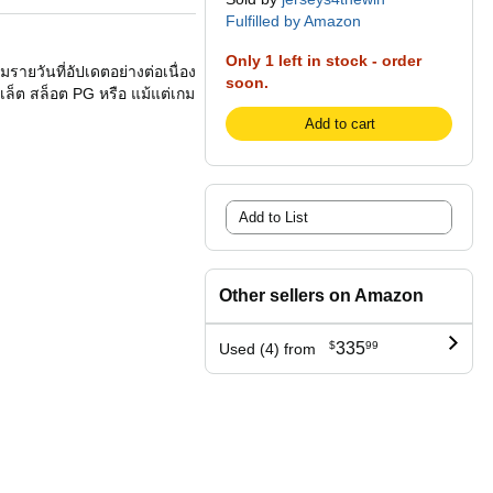
Fulfilled by Amazon
Only 1 left in stock - order
รายวันที่อัปเดตอย่างต่อเนื่อง
soon.
ูเล็ต สล็อต PG หรือ แม้แต่เกม
Add to cart
Add to List
Other sellers on Amazon
$
335
99
Used (4) from