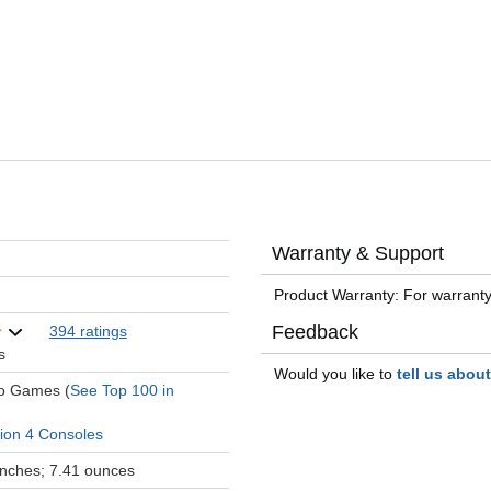
Warranty & Support
Product Warranty: For warranty
Feedback
394 ratings
s
Would you like to
tell us abou
eo Games (
See Top 100 in
tion 4 Consoles
 inches; 7.41 ounces