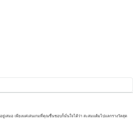
ู่เสมอ เพียงแค่เล่นเกมที่คุณชื่นชอบก็มั่นใจได้ว่า สะสมแต้มไปแลกรางวัลสุด