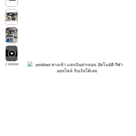
2 VIDEOS