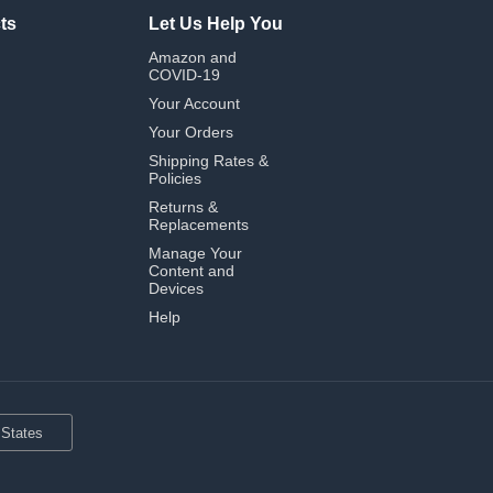
ts
Let Us Help You
Amazon and
COVID-19
Your Account
Your Orders
Shipping Rates &
Policies
Returns &
Replacements
Manage Your
Content and
Devices
Help
 States