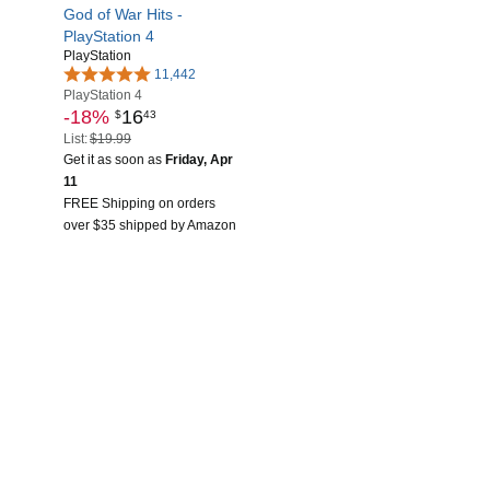
God of War Hits -
PlayStation 4
PlayStation
11,442
PlayStation 4
-18%
16
$
43
List:
$19.99
Get it as soon as
Friday, Apr
11
FREE Shipping on orders
over $35 shipped by Amazon