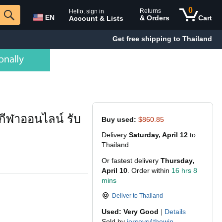
0
Returns
Hello, sign in
EN
& Orders
Cart
Account & Lists
Get free shipping to Thailand
กีฬาออนไลน์ รับ
Buy used:
$860.85
Delivery
Saturday, April 12
to
Thailand
Or fastest delivery
Thursday,
April 10
. Order within
16 hrs 8
mins
Deliver to
Thailand
Used: Very Good
|
Details
Sold by
jerseys4thewin