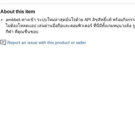
About this item
ambbet-ทางเข้า ระบบใหม่ล่าสุดมั่นใจด้วย API ลิขสิทธิ์แท้ พร้อมกิจกรรม
ไม่ต้องโหลดแอป เล่นผ่านมือถือและคอมพิวเตอร์ ที่นี่มีทั้งเกมหมุนวงล้อ ร
กีฬา ที่คุณชื่นชอบ
Report an issue with this product or seller