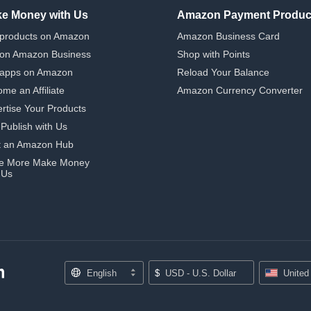
e Money with Us
Amazon Payment Produc
 products on Amazon
Amazon Business Card
 on Amazon Business
Shop with Points
 apps on Amazon
Reload Your Balance
me an Affiliate
Amazon Currency Converter
rtise Your Products
-Publish with Us
t an Amazon Hub
e More Make Money
 Us
English
$
USD - U.S. Dollar
United