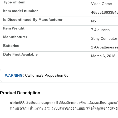
Type of item
Video Game
Item model number
465551863354
Is Discontinued By Manufacturer
No
Item Weight
7.4 ounces
Manufacturer
Sony Computer 
Batteries
2 AA batteries r
Date First Available
March 6, 2018
WARNING
:
California’s Proposition 65
Product Description
allslot888 เริ่มต้นความสนุกแบบไม่ต้องคิดเยอะ เพียงแค่ลงทะเบียน คุณจะ
ทุกหมวดเกม นั่นเพราะเรามี ระบบสมาชิกออกแบบมาเพื่อให้คุณเข้าถึงสิทธิ