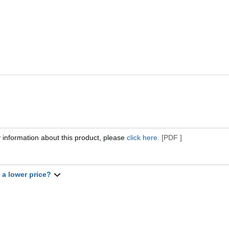
 information about this product, please
click here.
[PDF ]
t a lower price?