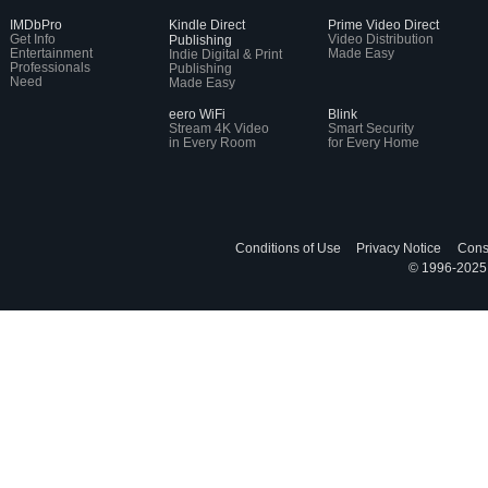
IMDbPro
Kindle Direct
Prime Video Direct
Get Info
Video Distribution
Publishing
Entertainment
Made Easy
Indie Digital & Print
Professionals
Publishing
Need
Made Easy
eero WiFi
Blink
Stream 4K Video
Smart Security
in Every Room
for Every Home
Conditions of Use
Privacy Notice
Cons
© 1996-2025, 