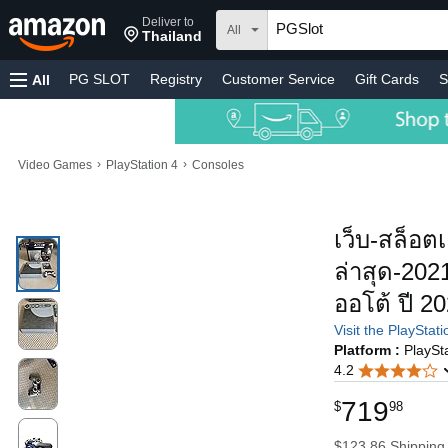
Deliver to
All
Thailand
PG SLOT
Registry
Customer Service
Gift Cards
S
All
›
›
Video Games
PlayStation 4
Consoles
เว็บ-สล็อตเ
ล่าสุด-20
ออโต้ ปี 2
Visit the PlayStat
Platform :
PlaySt
4.2
719
$
98
$123.86 Shipping