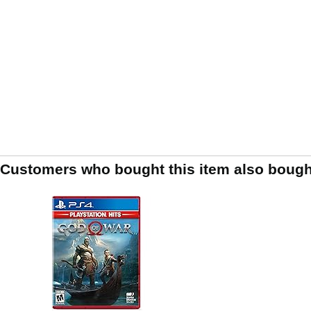
Customers who bought this item also bough