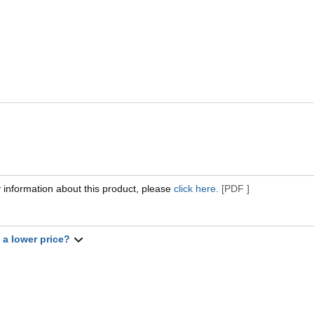
 information about this product, please
click here.
[PDF ]
t a lower price?