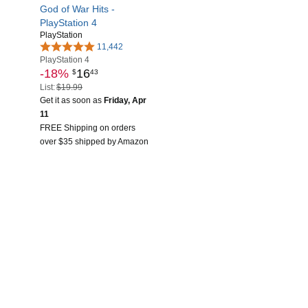
God of War Hits -
PlayStation 4
PlayStation
11,442
PlayStation 4
-18%
16
$
43
List:
$19.99
Get it as soon as
Friday, Apr
11
FREE Shipping on orders
over $35 shipped by Amazon