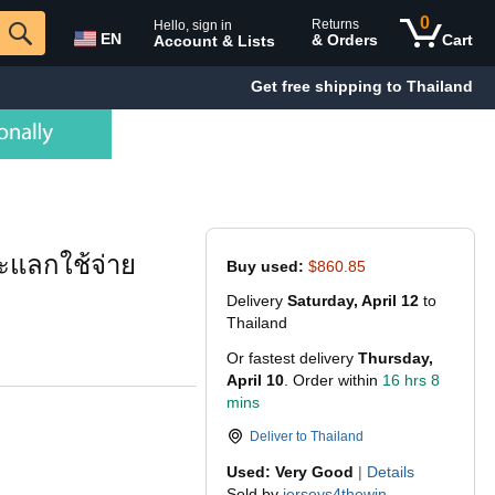
0
Returns
Hello, sign in
EN
& Orders
Cart
Account & Lists
Get free shipping to Thailand
และแลกใช้จ่าย
Buy used:
$860.85
Delivery
Saturday, April 12
to
Thailand
Or fastest delivery
Thursday,
April 10
. Order within
16 hrs 8
mins
Deliver to
Thailand
Used: Very Good
|
Details
Sold by
jerseys4thewin