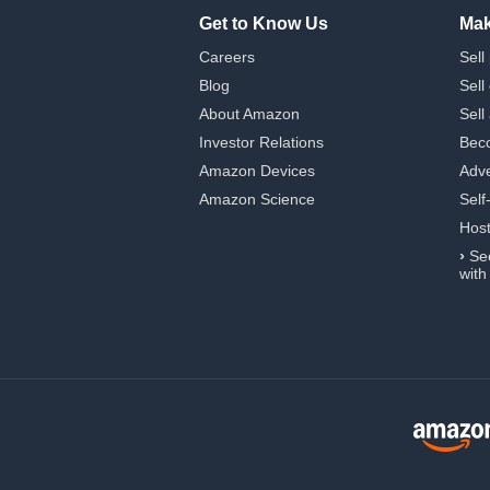
Get to Know Us
Mak
Careers
Sell
Blog
Sell
About Amazon
Sell
Investor Relations
Beco
Amazon Devices
Adve
Amazon Science
Self
Hos
›
Se
with