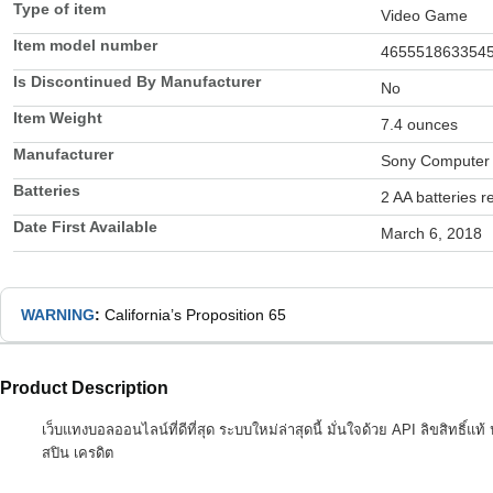
Type of item
Video Game
Item model number
465551863354
Is Discontinued By Manufacturer
No
Item Weight
7.4 ounces
Manufacturer
Sony Computer 
Batteries
2 AA batteries r
Date First Available
March 6, 2018
WARNING
:
California’s Proposition 65
Product Description
เว็บแทงบอลออนไลน์ที่ดีที่สุด ระบบใหม่ล่าสุดนี้ มั่นใจด้วย API ลิขสิทธิ
สปิน เครดิต