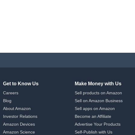
Get to Know Us
Make Money with Us
Careers
Sell products on Amazon
Blog
Sell on Amazon Business
About Amazon
Sell apps on Amazon
Investor Relations
Become an Affiliate
Amazon Devices
Advertise Your Products
Amazon Science
Self-Publish with Us