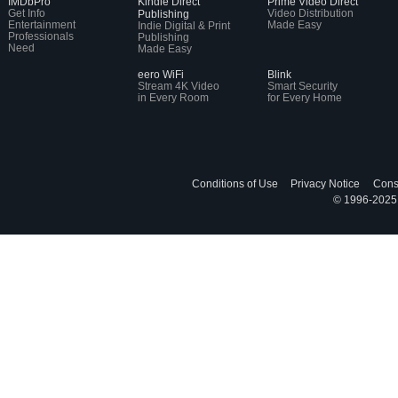
IMDbPro
Kindle Direct
Prime Video Direct
Get Info
Video Distribution
Publishing
Entertainment
Made Easy
Indie Digital & Print
Professionals
Publishing
Need
Made Easy
eero WiFi
Blink
Stream 4K Video
Smart Security
in Every Room
for Every Home
Conditions of Use
Privacy Notice
Cons
© 1996-2025, 