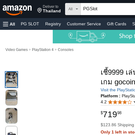
Deliver to
All
Thailand
PG SLOT
Registry
Customer Service
Gift Cards
S
All
›
›
Video Games
PlayStation 4
Consoles
เชี้9999 เล
เกม gocoi
Visit the PlayStat
Platform :
PlaySt
4.2
719
$
98
$123.86 Shipping
Only 1 left in st