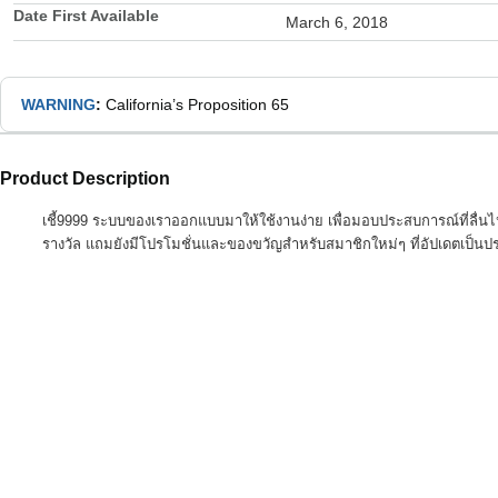
Date First Available
March 6, 2018
WARNING
:
California’s Proposition 65
Product Description
เชี้9999 ระบบของเราออกแบบมาให้ใช้งานง่าย เพื่อมอบประสบการณ์ที่ล
รางวัล แถมยังมีโปรโมชั่นและของขวัญสำหรับสมาชิกใหม่ๆ ที่อัปเดตเป็นป