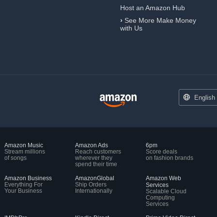
Host an Amazon Hub
›
See More Make Money
with Us
English
Amazon Music
Amazon Ads
6pm
Stream millions
Reach customers
Score deals
of songs
wherever they
on fashion brands
spend their time
Amazon Business
AmazonGlobal
Amazon Web
Everything For
Ship Orders
Services
Your Business
Internationally
Scalable Cloud
Computing
Services