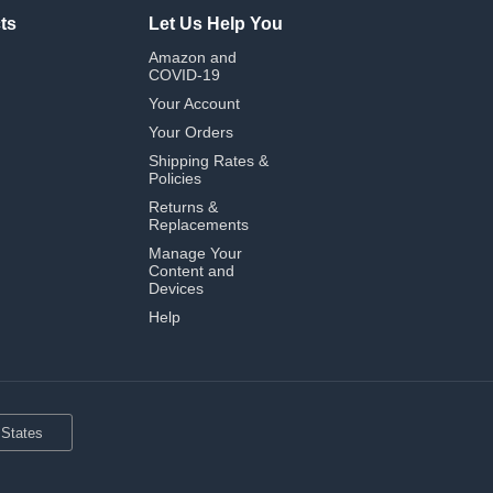
ts
Let Us Help You
Amazon and
COVID-19
Your Account
Your Orders
Shipping Rates &
Policies
Returns &
Replacements
Manage Your
Content and
Devices
Help
 States