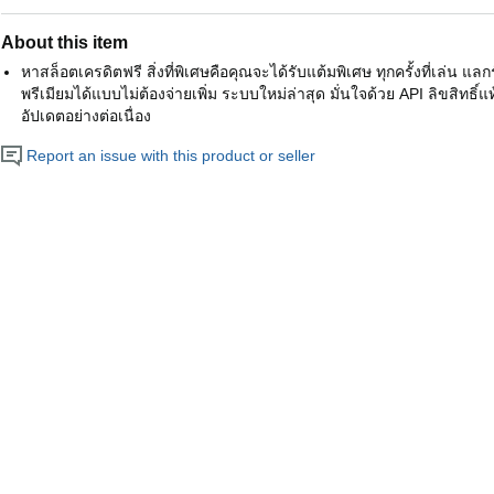
About this item
หาสล็อตเครดิตฟรี สิ่งที่พิเศษคือคุณจะได้รับแต้มพิเศษ ทุกครั้งที่เล่น แลก
พรีเมียมได้แบบไม่ต้องจ่ายเพิ่ม ระบบใหม่ล่าสุด มั่นใจด้วย API ลิขสิทธิ์แ
อัปเดตอย่างต่อเนื่อง
Report an issue with this product or seller