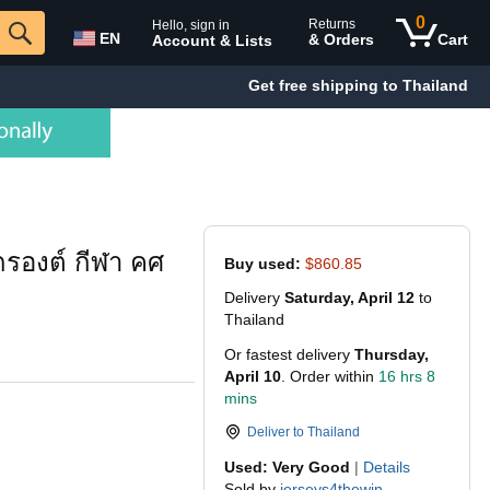
0
Returns
Hello, sign in
EN
& Orders
Cart
Account & Lists
Get free shipping to Thailand
กรองต์ กีฬา คศ
Buy used:
$860.85
Delivery
Saturday, April 12
to
Thailand
Or fastest delivery
Thursday,
April 10
. Order within
16 hrs 8
mins
Deliver to
Thailand
Used: Very Good
|
Details
Sold by
jerseys4thewin