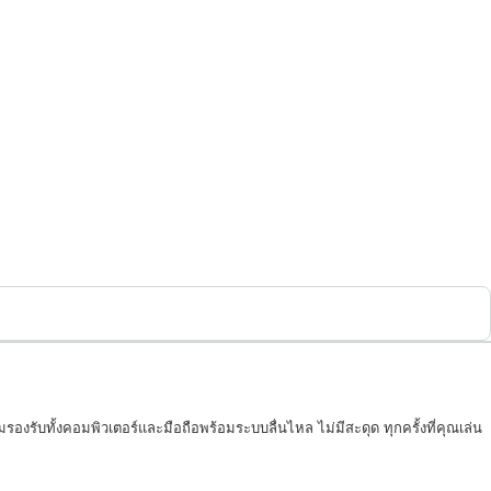
รับทั้งคอมพิวเตอร์และมือถือพร้อมระบบลื่นไหล ไม่มีสะดุด ทุกครั้งที่คุณเล่น