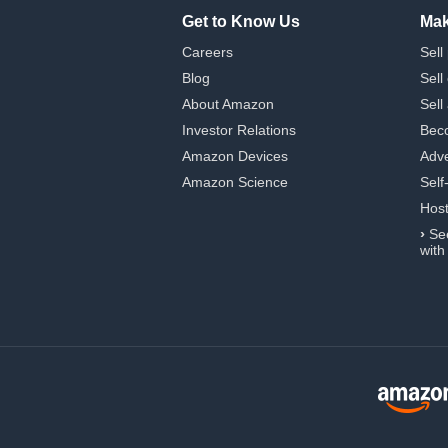
Get to Know Us
Mak
Careers
Sell
Blog
Sell
About Amazon
Sell
Investor Relations
Beco
Amazon Devices
Adve
Amazon Science
Self
Hos
›
Se
with