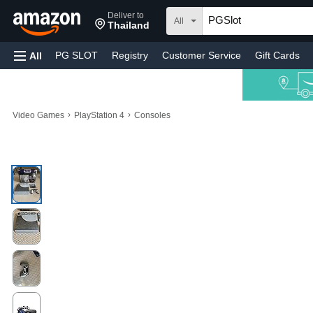
Deliver to
All
Thailand
PG SLOT
Registry
Customer Service
Gift Cards
All
›
›
Video Games
PlayStation 4
Consoles