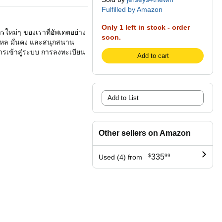
Fulfilled by Amazon
Only 1 left in stock - order
ใหม่ๆ ของเราที่อัพเดตอย่าง
soon.
่นไหล มั่นคง และสนุกสนาน
รเข้าสู่ระบบ การลงทะเบียน
Add to cart
Add to List
Other sellers on Amazon
$
335
99
Used (4) from