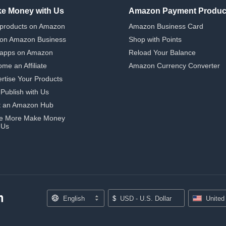
e Money with Us
Amazon Payment Produc
 products on Amazon
Amazon Business Card
 on Amazon Business
Shop with Points
 apps on Amazon
Reload Your Balance
me an Affiliate
Amazon Currency Converter
rtise Your Products
-Publish with Us
t an Amazon Hub
e More Make Money
 Us
English
$
USD - U.S. Dollar
United