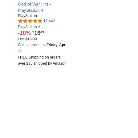
God of War Hits -
PlayStation 4
PlayStation
11,442
PlayStation 4
-18%
16
$
43
List:
$19.99
Get it as soon as
Friday, Apr
11
FREE Shipping on orders
over $35 shipped by Amazon