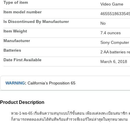
Type of item
Video Game
Item model number
465551863354
Is Discontinued By Manufacturer
No
Item Weight
7.4 ounces
Manufacturer
Sony Computer 
Batteries
2 AA batteries r
Date First Available
March 6, 2018
WARNING
:
California’s Proposition 65
Product Description
หวย-1-พย-65 เริ่มต้นความสนุกแบบไร้ขั้นตอน เพียงแค่ลงทะเบียนสมาชิก ค
ก็สามารถทดลองเล่นได้ทันทีพร้อมสำรวจฟีเจอร์ใหม่ล่าสุดในทุกหมวดเกม