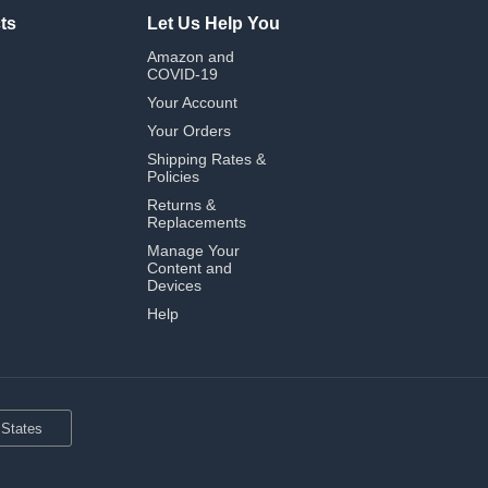
ts
Let Us Help You
Amazon and
COVID-19
Your Account
Your Orders
Shipping Rates &
Policies
Returns &
Replacements
Manage Your
Content and
Devices
Help
 States