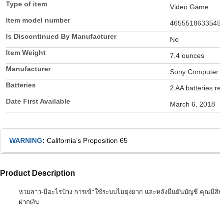
Type of item
Video Game
Item model number
465551863354
Is Discontinued By Manufacturer
No
Item Weight
7.4 ounces
Manufacturer
Sony Computer 
Batteries
2 AA batteries r
Date First Available
March 6, 2018
WARNING
:
California’s Proposition 65
Product Description
หวยลาว-มีอะไรบ้าง การเข้าใช้ระบบไม่ยุ่งยาก และหลังยืนยันบัญชี คุณมีสิท
ฝากเงิน