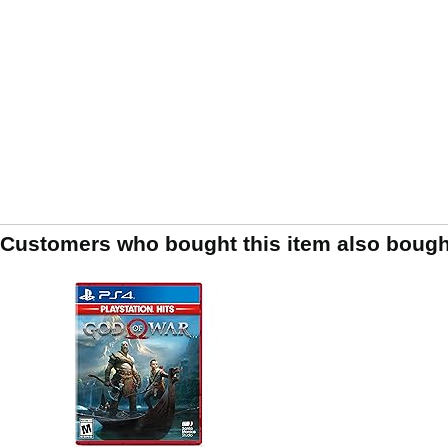
Customers who bought this item also bough