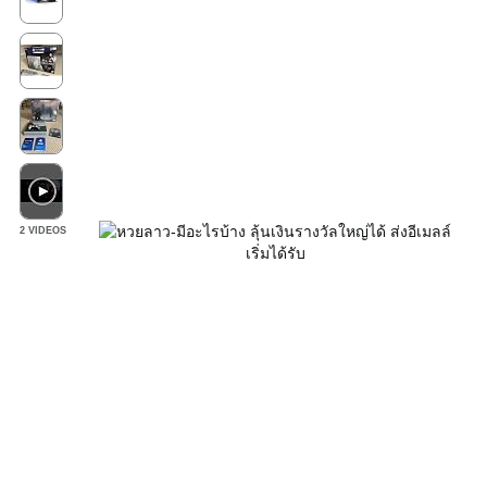
2 VIDEOS