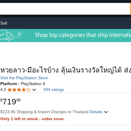
Sell
หวยลาว-มีอะไรบ้าง ลุ้นเงินรางวัลใหญ่ได้ ส่งอ
Visit the PlayStation Store
Platform :
PlayStation 4
4.2
394 ratings
719
$
98
$123.86 Shipping & Import Charges to Thailand
Details
Only 1 left in stock - order soon.