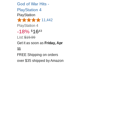
God of War Hits -
PlayStation 4
PlayStation
11,442
PlayStation 4
-18%
16
$
43
List:
$19.99
Get it as soon as
Friday, Apr
11
FREE Shipping on orders
over $35 shipped by Amazon