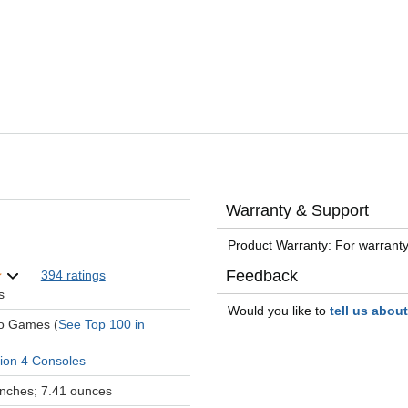
Warranty & Support
Product Warranty: For warranty
Feedback
394 ratings
s
Would you like to
tell us abou
eo Games (
See Top 100 in
tion 4 Consoles
 inches; 7.41 ounces