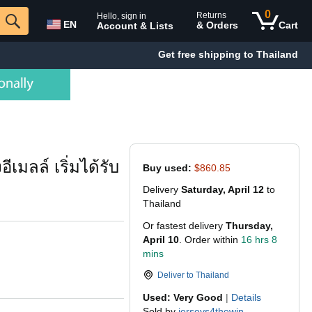
0
Returns
Hello, sign in
EN
& Orders
Cart
Account & Lists
Get free shipping to Thailand
ีเมลล์ เริ่มได้รับ
Buy used:
$860.85
Delivery
Saturday, April 12
to
Thailand
Or fastest delivery
Thursday,
April 10
. Order within
16 hrs 8
mins
Deliver to
Thailand
Used: Very Good
|
Details
Sold by
jerseys4thewin