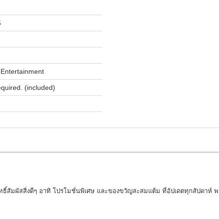
5
Entertainment
equired. (included)
ธิ์สัมผัสสิ่งดีๆ อาทิ โปรโมชั่นพิเศษ และของขวัญสะสมแต้ม ที่อัปเดตทุกสัปดาห์ 