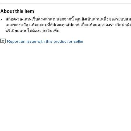
About this item
สล็อต-วอ-เลท-เว็บตรงล่าสุด นอกจากนี้ คุณยังเป็นส่วนหนึ่งของระบบสมา
และของขวัญแต้มสะสมที่อัปเดตทุกสัปดาห์ เก็บแต้มแลกของรางวัลน่าค้นหา
พรีเมียมแบบไม่ต้องจ่ายเงินเพิ่ม
Report an issue with this product or seller