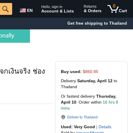
0
Returns
Hello, sign in
EN
& Orders
Cart
Account & Lists
Get free shipping to Thailand
กเงินจริง ช่อง
Buy used:
$860.85
Delivery
Saturday, April 12
to
Thailand
Or fastest delivery
Thursday,
April 10
. Order within
16 hrs 8
mins
Deliver to
Thailand
Used: Very Good
|
Details
Sold by
jerseys4thewin