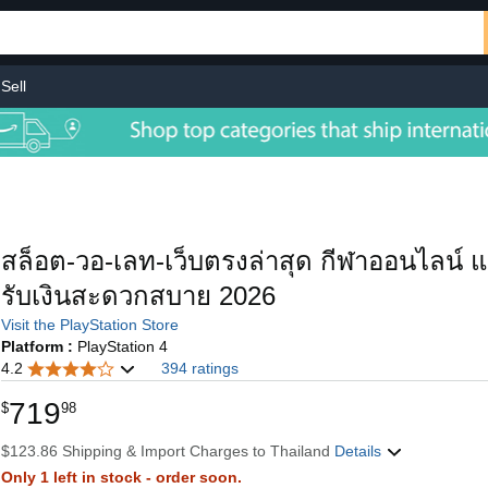
Sell
สล็อต-วอ-เลท-เว็บตรงล่าสุด กีฬาออนไลน์ แจ
รับเงินสะดวกสบาย 2026
Visit the PlayStation Store
Platform :
PlayStation 4
4.2
394 ratings
719
$
98
$123.86 Shipping & Import Charges to Thailand
Details
Only 1 left in stock - order soon.