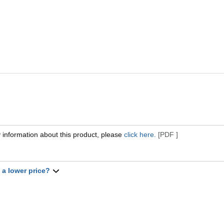
 information about this product, please
click here.
[PDF ]
t a lower price?