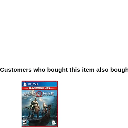
Customers who bought this item also bough