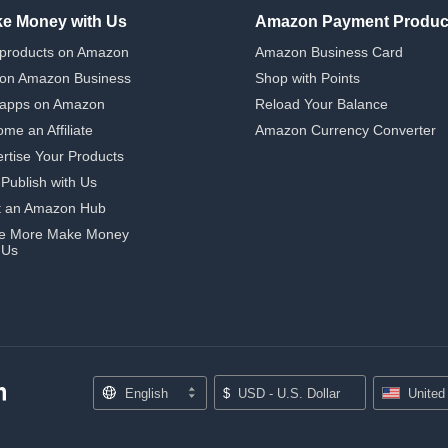
e Money with Us
Amazon Payment Produc
 products on Amazon
Amazon Business Card
 on Amazon Business
Shop with Points
 apps on Amazon
Reload Your Balance
me an Affiliate
Amazon Currency Converter
rtise Your Products
-Publish with Us
t an Amazon Hub
e More Make Money
 Us
English
$
USD - U.S. Dollar
United