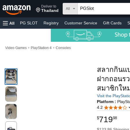
Deliver to
All
Thailand
PG SLOT
Registry
Customer Service
Gift Cards
S
All
›
›
Video Games
PlayStation 4
Consoles
สลากกินแบ
ฝากถอนรวด
สมาชิกใหม
Visit the PlayStat
Platform :
PlaySt
4.2
719
$
98
$123.86 Shipping