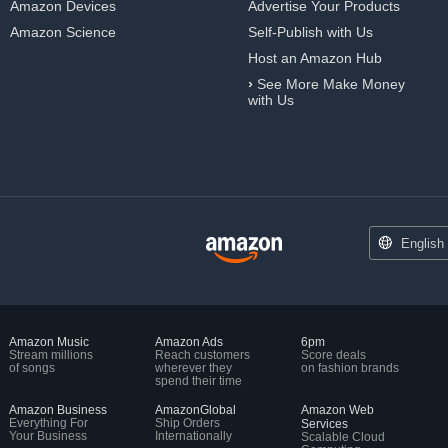
Amazon Devices
Advertise Your Products
Amazon Science
Self-Publish with Us
Host an Amazon Hub
›
See More Make Money
with Us
English
Amazon Music
Amazon Ads
6pm
Stream millions
Reach customers
Score deals
of songs
wherever they
on fashion brands
spend their time
Amazon Business
AmazonGlobal
Amazon Web
Everything For
Ship Orders
Services
Your Business
Internationally
Scalable Cloud