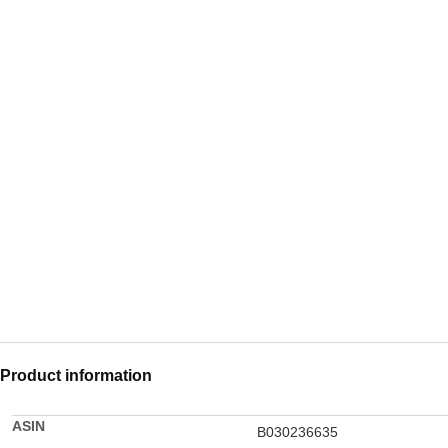
Product information
ASIN
B030236635