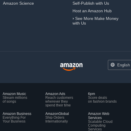
Amazon Science
Self-Publish with Us
Host an Amazon Hub
›
See More Make Money
with Us
English
Amazon Music
Amazon Ads
6pm
Stream millions
Reach customers
Score deals
of songs
wherever they
on fashion brands
spend their time
Amazon Business
AmazonGlobal
Amazon Web
Everything For
Ship Orders
Services
Your Business
Internationally
Scalable Cloud
Computing
Services