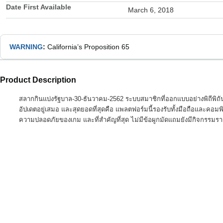
Date First Available
March 6, 2018
WARNING
:
California’s Proposition 65
Product Description
สลากกินแบ่งรัฐบาล-30-ธันวาคม-2562 ระบบสมาชิกที่ออกแบบอย่างพิถีพิถัน
อัปเดตอยู่เสมอ และสุดยอดที่สุดคือ แพลตฟอร์มนี้รองรับทั้งมือถือและคอมพ
ความปลอดภัยของเกม และที่สำคัญที่สุด ไม่มีข้อผูกมัดแถมยังมีกิจกรรมรา