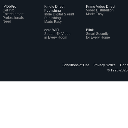
IMDbPro
Kindle Direct
Prime Video Direct
Get Info
Video Distribution
Publishing
Entertainment
Made Easy
Indie Digital & Print
Professionals
Publishing
Need
Made Easy
eero WiFi
Blink
Stream 4K Video
Smart Security
in Every Room
for Every Home
Conditions of Use
Privacy Notice
Cons
© 1996-2025, 