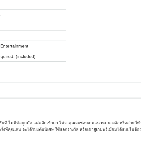
5
Entertainment
equired. (included)
ันที ไม่มีข้อผูกมัด แค่คลิกเข้ามา ไม่ว่าคุณจะชอบเกมแนวหมุนวงล้อหรือสายกีฬา
รั้งที่คุณเล่น จะได้รับแต้มพิเศษ ใช้แลกรางวัล หรือเข้าสู่เกมพรีเมียมได้แบบไม่ต้อง