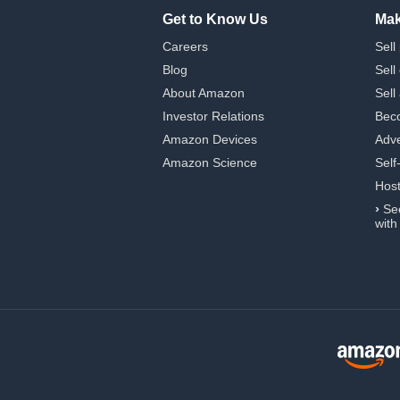
Get to Know Us
Mak
Careers
Sell
Blog
Sell
About Amazon
Sell
Investor Relations
Beco
Amazon Devices
Adve
Amazon Science
Self
Hos
›
Se
with