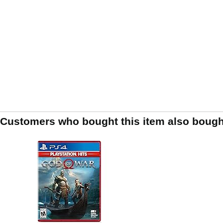
Customers who bought this item also bough