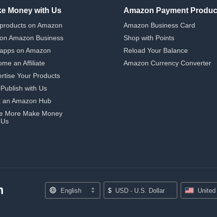
e Money with Us
Amazon Payment Produc
 products on Amazon
Amazon Business Card
 on Amazon Business
Shop with Points
 apps on Amazon
Reload Your Balance
me an Affiliate
Amazon Currency Converter
rtise Your Products
-Publish with Us
t an Amazon Hub
e More Make Money
 Us
English
$
USD - U.S. Dollar
United