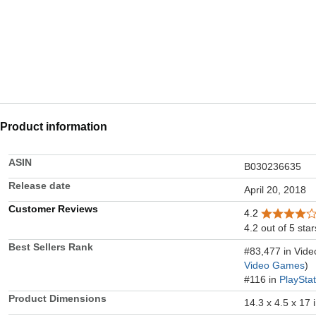
Product information
ASIN
B030236635
Release date
April 20, 2018
Customer Reviews
4.2
4.2 out of 5 star
Best Sellers Rank
#83,477 in Vid
Video Games
)
#116 in
PlaySta
Product Dimensions
14.3 x 4.5 x 17