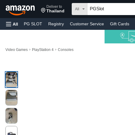
Deliver to
All
Thailand
PG SLOT
Registry
Customer Service
Gift Cards
All
›
›
Video Games
PlayStation 4
Consoles