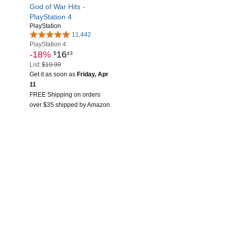
God of War Hits -
PlayStation 4
PlayStation
11,442
PlayStation 4
-18%
16
$
43
List:
$19.99
Get it as soon as
Friday, Apr
11
FREE Shipping on orders
over $35 shipped by Amazon