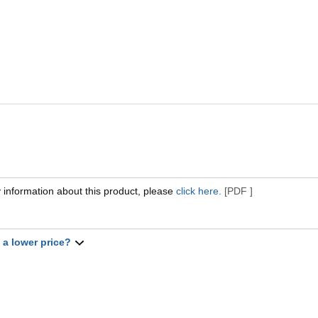
 information about this product, please
click here.
[PDF ]
t a lower price?