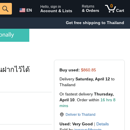
0
Returns
Hello, sign in
EN
& Orders
Cart
Account & Lists
Get free shipping to Thailand
นฝากไว้ได้
Buy used:
$860.85
Delivery
Saturday, April 12
to
Thailand
Or fastest delivery
Thursday,
April 10
. Order within
16 hrs 8
mins
Deliver to
Thailand
Used: Very Good
|
Details
Sold by
jerseys4thewin