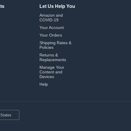
ts
Let Us Help You
Amazon and
COVID-19
Your Account
Your Orders
Shipping Rates &
Policies
Returns &
Replacements
Manage Your
Content and
Devices
Help
 States