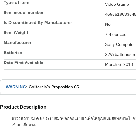
Type of item
Video Game
Item model number
465551863354
Is Discontinued By Manufacturer
No
Item Weight
7.4 ounces
Manufacturer
Sony Computer 
Batteries
2 AA batteries r
Date First Available
March 6, 2018
WARNING
:
California’s Proposition 65
Product Description
ตรวจหวย17ม.ค.67 ระบบสมาชิกออกแบบมาเพื่อให้คุณสัมผัสสิทธิประโยชน์อย
เข้ามาเยี่ยมชม