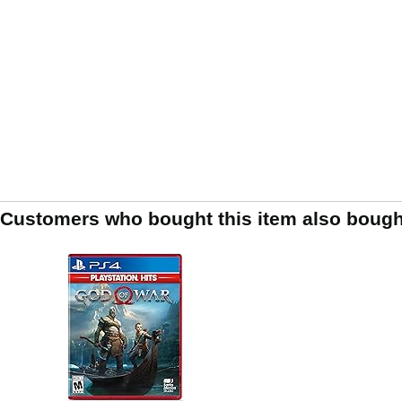
Customers who bought this item also bough