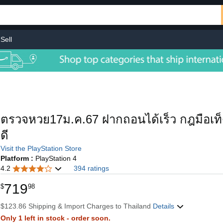
Sell
ตรวจหวย17ม.ค.67 ฝากถอนได้เร็ว กฎมือเท็
ดี
Visit the PlayStation Store
Platform :
PlayStation 4
4.2
394 ratings
719
$
98
$123.86 Shipping & Import Charges to Thailand
Details
Only 1 left in stock - order soon.