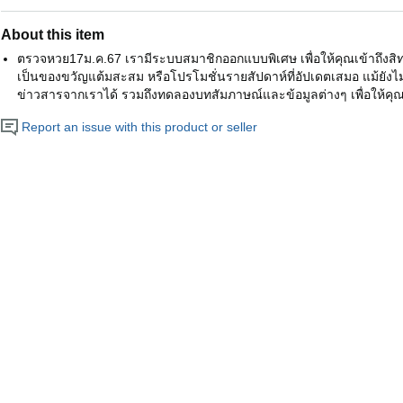
About this item
ตรวจหวย17ม.ค.67 เรามีระบบสมาชิกออกแบบพิเศษ เพื่อให้คุณเข้าถึงสิทธ
เป็นของขวัญแต้มสะสม หรือโปรโมชั่นรายสัปดาห์ที่อัปเดตเสมอ แม้ยัง
ข่าวสารจากเราได้ รวมถึงทดลองบทสัมภาษณ์และข้อมูลต่างๆ เพื่อให้คุณ
Report an issue with this product or seller