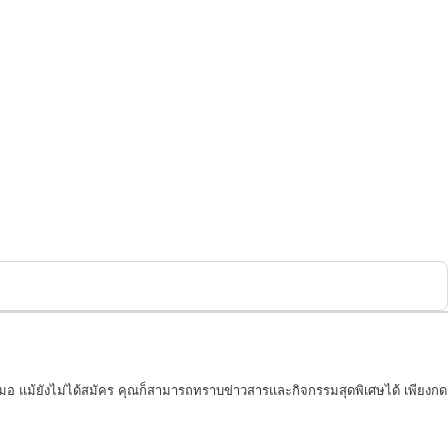
สมอ แม้ยังไม่ได้สมัคร คุณก็สามารถทราบข่าวสารและกิจกรรมสุดพิเศษได้ เพียงกด