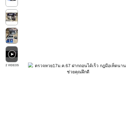
2 VIDEOS