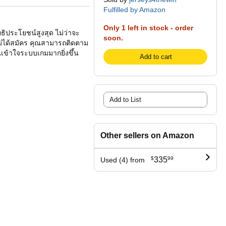
Fulfilled by Amazon
Only 1 left in stock - order
ิประโยชน์สูงสุด ไม่ว่าจะ
soon.
ไม่ได้สมัคร คุณสามารถติดตาม
เข้าใจระบบเกมมากยิ่งขึ้น
Add to cart
Add to List
Other sellers on Amazon
$
335
99
Used (4) from