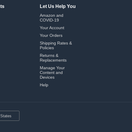
ts
Let Us Help You
Amazon and
COVID-19
Your Account
Your Orders
Shipping Rates &
Policies
Returns &
Replacements
Manage Your
Content and
Devices
Help
 States