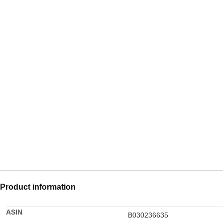
Product information
ASIN
B030236635