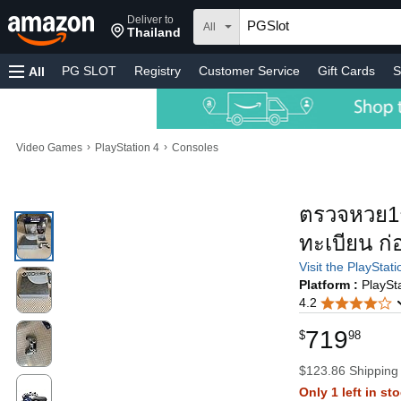
Deliver to
All
Thailand
PG SLOT
Registry
Customer Service
Gift Cards
S
All
›
›
Video Games
PlayStation 4
Consoles
ตรวจหวย1
ทะเบียน ก่
Visit the PlayStat
Platform :
PlaySt
4.2
719
$
98
$123.86 Shipping
Only 1 left in st