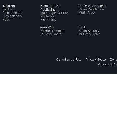
IMDbPro
Kindle Direct
Prime Video Direct
Get Info
Video Distribution
Publishing
Entertainment
Made Easy
Indie Digital & Print
Professionals
Publishing
Need
Made Easy
eero WiFi
Blink
Stream 4K Video
Smart Security
in Every Room
for Every Home
Conditions of Use
Privacy Notice
Cons
© 1996-2025, 