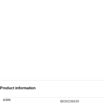
Product information
ASIN
B030236635