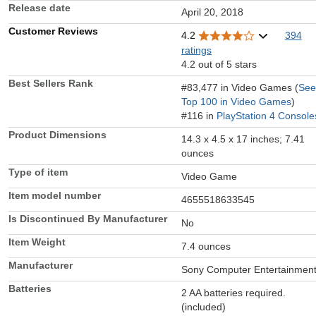
Release date
April 20, 2018
Customer Reviews
4.2
394
ratings
4.2 out of 5 stars
Best Sellers Rank
#83,477 in Video Games (
See
Top 100 in Video Games
)
#116 in
PlayStation 4 Console
Product Dimensions
14.3 x 4.5 x 17 inches; 7.41
ounces
Type of item
Video Game
Item model number
4655518633545
Is Discontinued By Manufacturer
No
Item Weight
7.4 ounces
Manufacturer
Sony Computer Entertainmen
Batteries
2 AA batteries required.
(included)