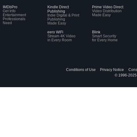
IMDbPro
Kindle Direct
Prime Video Direct
Get Info
Video Distribution
Publishing
Entertainment
Made Easy
Indie Digital & Print
Professionals
Publishing
Need
Made Easy
eero WiFi
Blink
Stream 4K Video
Smart Security
in Every Room
for Every Home
Conditions of Use
Privacy Notice
Cons
© 1996-2025, 