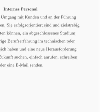
Internes Personal
 Umgang mit Kunden und an der Führung
n, Sie erfolgsorientiert sind und zielstrebig
ten können, ein abgeschlossenes Studium
rige Berufserfahrung im technischen oder
ich haben und eine neue Herausforderung
 Zukunft suchen, einfach anrufen, schreiben
der eine E-Mail senden.