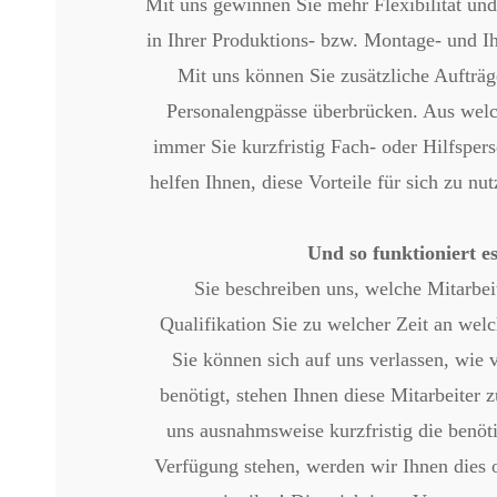
Mit uns gewinnen Sie mehr Flexibilität un
in Ihrer Produktions- bzw. Montage- und I
Mit uns können Sie zusätzliche Aufträge
Personalengpässe überbrücken. Aus wel
immer Sie kurzfristig Fach- oder Hilfspers
helfen Ihnen, diese Vorteile für sich zu n
Und so funktioniert es
Sie beschreiben uns, welche Mitarbei
Qualifikation Sie zu welcher Zeit an wel
Sie können sich auf uns verlassen, wie 
benötigt, stehen Ihnen diese Mitarbeiter 
uns ausnahmsweise kurzfristig die benöti
Verfügung stehen, werden wir Ihnen dies o