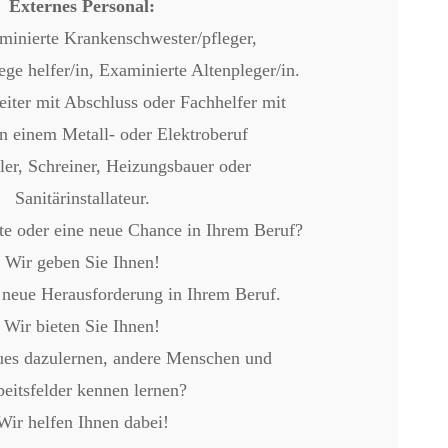
Externes Personal:
minierte Krankenschwester/pfleger,
ge helfer/in, Examinierte Altenpleger/in.
eiter mit Abschluss oder Fachhelfer mit
n einem Metall- oder Elektroberuf
ler, Schreiner, Heizungsbauer oder
Sanitärinstallateur.
ste oder eine neue Chance in Ihrem Beruf?
Wir geben Sie Ihnen!
 neue Herausforderung in Ihrem Beruf.
Wir bieten Sie Ihnen!
ues dazulernen, andere Menschen und
eitsfelder kennen lernen?
Wir helfen Ihnen dabei!