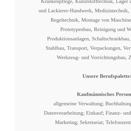
Krankenpflege, Kunststofftechnik, Lager 
und Lackierer-Handwerk, Medizintechnik,
Regeltechnik, Montage von Maschine
Prototypenbau, Reinigung und W
Produktionsanlagen, Schaltschrankbau,
Stahlbau, Transport, Verpackungen, Ver
Werkzeug- und Vorrichtungsbau, 
Unsere Berufspalette
Kaufmännisches Person
allgemeine Verwaltung; Buchhaltung
Datenverarbeitung; Einkauf; Finanz- u
Marketing; Sekretariat; Telefonzent