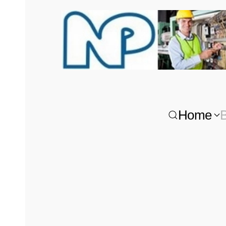
Zum Hauptinhalt springen
Home
B